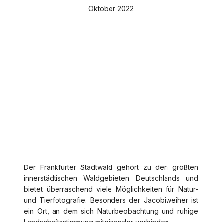
Oktober 2022
Der Frankfurter Stadtwald gehört zu den größten
innerstädtischen Waldgebieten Deutschlands und
bietet überraschend viele Möglichkeiten für Natur-
und Tierfotografie. Besonders der Jacobiweiher ist
ein Ort, an dem sich Naturbeobachtung und ruhige
Landschaftsstimmung miteinander verbinden.