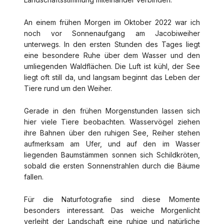
An einem frühen Morgen im Oktober 2022 war ich
noch vor Sonnenaufgang am Jacobiweiher
unterwegs. In den ersten Stunden des Tages liegt
eine besondere Ruhe über dem Wasser und den
umliegenden Waldflächen. Die Luft ist kühl, der See
liegt oft still da, und langsam beginnt das Leben der
Tiere rund um den Weiher.
Gerade in den frühen Morgenstunden lassen sich
hier viele Tiere beobachten. Wasservögel ziehen
ihre Bahnen über den ruhigen See, Reiher stehen
aufmerksam am Ufer, und auf den im Wasser
liegenden Baumstämmen sonnen sich Schildkröten,
sobald die ersten Sonnenstrahlen durch die Bäume
fallen.
Für die Naturfotografie sind diese Momente
besonders interessant. Das weiche Morgenlicht
verleiht der Landschaft eine ruhige und natürliche