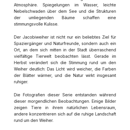
Atmosphäre. Spiegelungen im Wasser, leichte
Nebelschwaden über dem See und die Strukturen
der umliegenden Bäume schaffen eine
stimmungsvolle Kulisse.
Der Jacobiweiher ist nicht nur ein beliebtes Ziel für
Spaziergänger und Naturfreunde, sondern auch ein
Ort, an dem sich mitten in der Stadt überraschend
vielfältige Tierwelt beobachten lässt. Gerade im
Herbst verändert sich die Stimmung rund um den
Weiher deutlich: Das Licht wird weicher, die Farben
der Blätter wärmer, und die Natur wirkt insgesamt
ruhiger.
Die Fotografien dieser Serie entstanden während
dieser morgendlichen Beobachtungen. Einige Bilder
zeigen Tiere in ihrem natürlichen Lebensraum,
andere konzentrieren sich auf die ruhige Landschaft
rund um den Weiher.