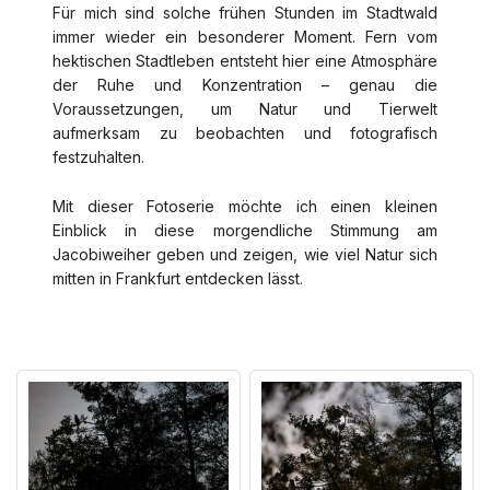
Für mich sind solche frühen Stunden im Stadtwald
immer wieder ein besonderer Moment. Fern vom
hektischen Stadtleben entsteht hier eine Atmosphäre
der Ruhe und Konzentration – genau die
Voraussetzungen, um Natur und Tierwelt
aufmerksam zu beobachten und fotografisch
festzuhalten.
Mit dieser Fotoserie möchte ich einen kleinen
Einblick in diese morgendliche Stimmung am
Jacobiweiher geben und zeigen, wie viel Natur sich
mitten in Frankfurt entdecken lässt.