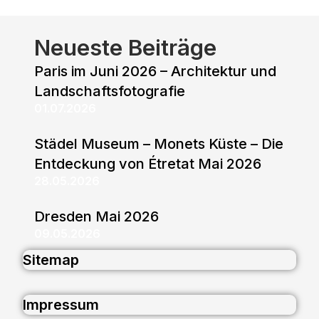
Neueste Beiträge
Paris im Juni 2026 – Architektur und
Landschaftsfotografie
01.07.2026
Städel Museum – Monets Küste – Die
Entdeckung von Étretat Mai 2026
28.05.2026
Dresden Mai 2026
09.05.2026
Sitemap
Impressum