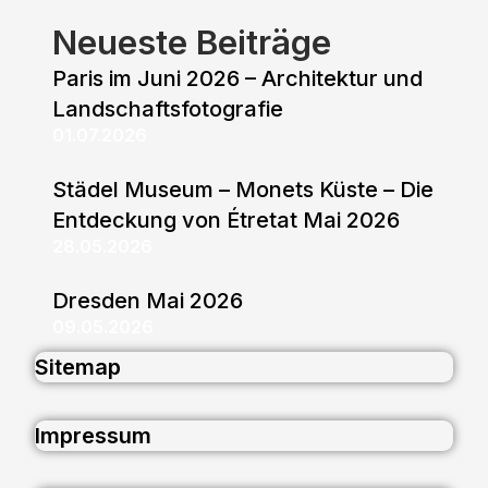
Neueste Beiträge
Paris im Juni 2026 – Architektur und
Landschaftsfotografie
01.07.2026
Städel Museum – Monets Küste – Die
Entdeckung von Étretat Mai 2026
28.05.2026
Dresden Mai 2026
09.05.2026
Sitemap
Impressum