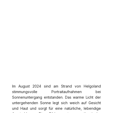
Im August 2024 sind am Strand von
Helgoland
stimmungsvolle Portraitaufnahmen bei
Sonnenuntergang entstanden. Das warme Licht der
untergehenden Sonne legt sich weich auf Gesicht
und Haut und sorgt für eine natürliche, lebendige