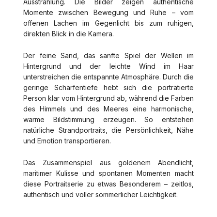
Ausstrahlung. Die Bilder zeigen authentische
Momente zwischen Bewegung und Ruhe – vom
offenen Lachen im Gegenlicht bis zum ruhigen,
direkten Blick in die Kamera.
Der feine Sand, das sanfte Spiel der Wellen im
Hintergrund und der leichte Wind im Haar
unterstreichen die entspannte Atmosphäre. Durch die
geringe Schärfentiefe hebt sich die porträtierte
Person klar vom Hintergrund ab, während die Farben
des Himmels und des Meeres eine harmonische,
warme Bildstimmung erzeugen. So entstehen
natürliche Strandportraits, die Persönlichkeit, Nähe
und Emotion transportieren.
Das Zusammenspiel aus goldenem Abendlicht,
maritimer Kulisse und spontanen Momenten macht
diese Portraitserie zu etwas Besonderem – zeitlos,
authentisch und voller sommerlicher Leichtigkeit.