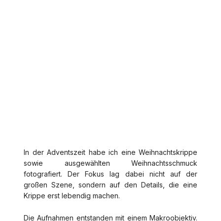
In der Adventszeit habe ich eine Weihnachtskrippe
sowie ausgewählten Weihnachtsschmuck
fotografiert. Der Fokus lag dabei nicht auf der
großen Szene, sondern auf den Details, die eine
Krippe erst lebendig machen.
Die Aufnahmen entstanden mit einem Makroobjektiv.