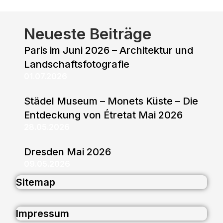
Neueste Beiträge
Paris im Juni 2026 – Architektur und
Landschaftsfotografie
01.07.2026
Städel Museum – Monets Küste – Die
Entdeckung von Étretat Mai 2026
28.05.2026
Dresden Mai 2026
09.05.2026
Sitemap
Impressum