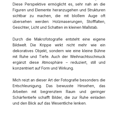
Diese Perspektive ermöglicht es, sehr nah an die
Figuren und Elemente heranzugehen und Strukturen
sichtbar zu machen, die mit bloßem Auge oft
übersehen werden: Holzmaserungen, Stofffalten,
Gesichter, Licht und Schatten im kleinen Maßstab.
Durch die Makrofotografie entsteht eine eigene
Bildwelt. Die Krippe wirkt nicht mehr wie ein
dekoratives Objekt, sondern wie eine kleine Bühne
mit Ruhe und Tiefe. Auch der Weihnachtsschmuck
ergänzt diese Atmosphäre – reduziert, still und
konzentriert auf Form und Wirkung.
Mich reizt an dieser Art der Fotografie besonders die
Entschleunigung. Das bewusste Hinsehen, das
Arbeiten mit begrenztem Raum und geringer
Schärfentiefe schafft Bilder, die zur Ruhe einladen
und den Blick auf das Wesentliche lenken.