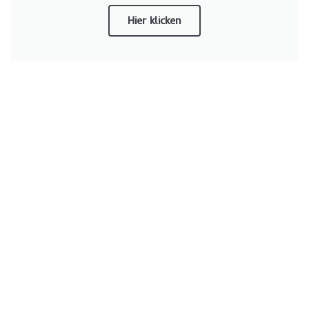
Hier klicken