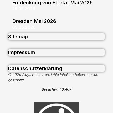
Entdeckung von Étretat Mai 2026
28.05.2026
Dresden Mai 2026
09.05.2026
Sitemap
Impressum
Datenschutzerklärung
© 2026 Aloys Peter Trenz| Alle Inhalte urheberrechtlich
geschützt
Besucher: 40.467