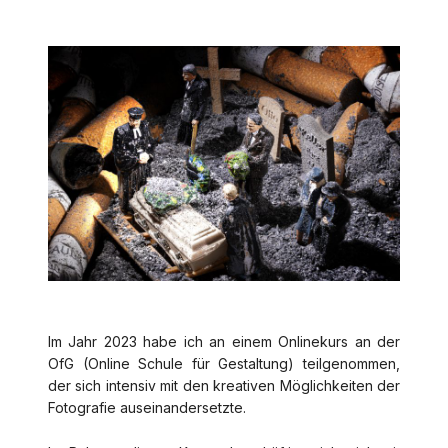
Im Jahr 2023 habe ich an einem Onlinekurs an der
OfG (Online Schule für Gestaltung) teilgenommen,
der sich intensiv mit den kreativen Möglichkeiten der
Fotografie auseinandersetzte.