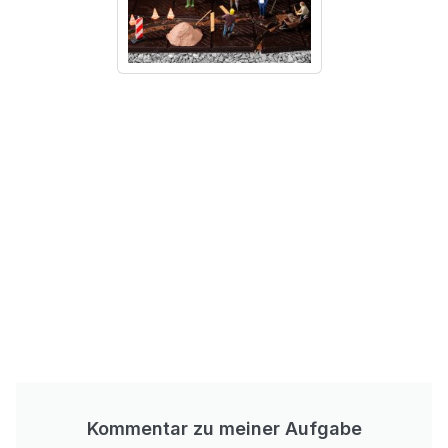
Kommentar zu meiner Aufgabe