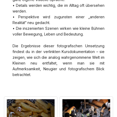
• Details werden wichtig, die im Alltag oft übersehen
werden.
• Perspektive wird zugunsten einer „anderen
Realität“ neu gedacht.
• Die inszenierten Szenen wirken wie kleine Bühnen
voller Bewegung, Leben und Bedeutung.
Die Ergebnisse dieser fotografischen Umsetzung
findest du in der verlinkten Kursdokumentation – sie
zeigen, wie sich die analog wahrgenommene Welt im
Kleinen neu entfaltet, wenn man sie mit
Aufmerksamkeit, Neugier und fotografischem Blick
betrachtet.