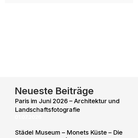
Neueste Beiträge
Paris im Juni 2026 – Architektur und
Landschaftsfotografie
01.07.2026
Städel Museum – Monets Küste – Die