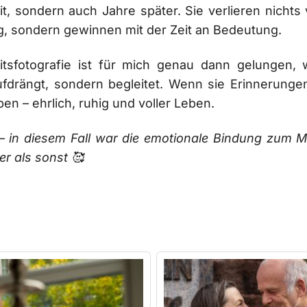
t, sondern auch Jahre später. Sie verlieren nichts 
, sondern gewinnen mit der Zeit an Bedeutung.
itsfotografie ist für mich genau dann gelungen, 
ufdrängt, sondern begleitet. Wenn sie Erinnerungen
ben – ehrlich, ruhig und voller Leben.
– in diesem Fall war die emotionale Bindung zum M
er als sonst 🥰